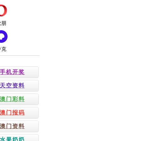
欧朋
夸克
手机开奖
天空资料
澳门彩料
澳门报码
澳门资料
水果奶奶