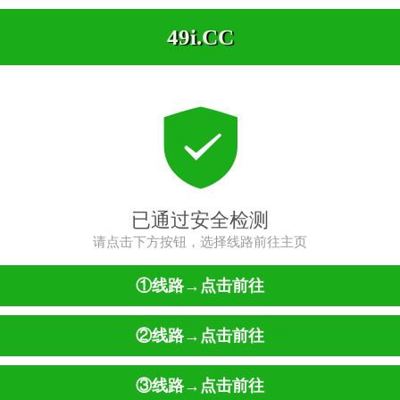
49i.CC
已通过安全检测
请点击下方按钮，选择线路前往主页
①线路→点击前往
②线路→点击前往
③线路→点击前往