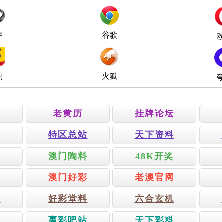
宇
谷歌
豹
火狐
机
老黄历
挂牌论坛
特区总站
天下资料
肖
澳门陶料
48K开奖
库
澳门好彩
老澳官网
讯
好彩堂料
六合玄机
彩
嬴彩吧站
天下彩料